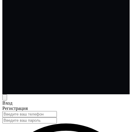
Вход
Регистрация