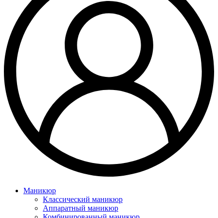
Маникюр
Классический маникюр
Аппаратный маникюр
Комбинированный маникюр