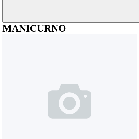
MANICURNO