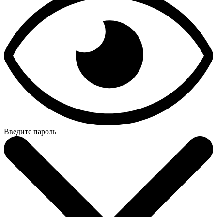
Введите пароль