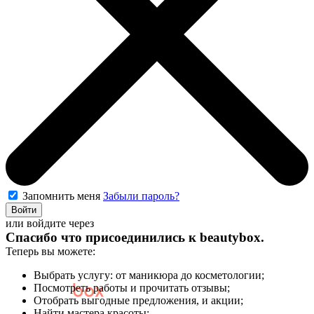
Запомнить меня
Забыли пароль?
Войти
или войдите через
Спасибо что присоединились к
beautybox
.
Теперь вы можете:
Выбрать услугу: от маникюра до косметологии;
Посмотреть работы и прочитать отзывы;
Отобрать выгодные предложения, и акции;
Найти мастера красоты;