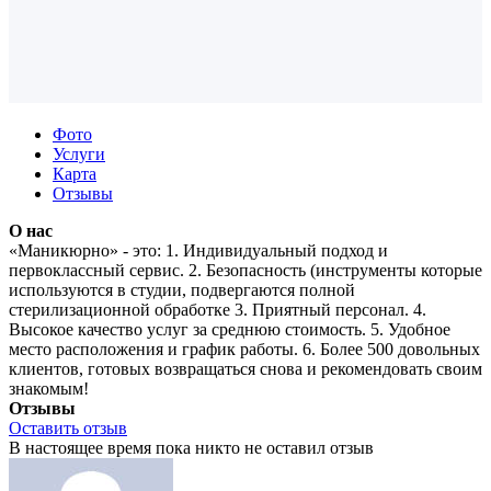
Фото
Услуги
Карта
Отзывы
О нас
«Маникюрно» - это: 1. Индивидуальный подход и
первоклассный сервис. 2. Безопасность (инструменты которые
используются в студии, подвергаются полной
стерилизационной обработке 3. Приятный персонал. 4.
Высокое качество услуг за среднюю стоимость. 5. Удобное
место расположения и график работы. 6. Более 500 довольных
клиентов, готовых возвращаться снова и рекомендовать своим
знакомым!
Отзывы
Оставить отзыв
В настоящее время пока никто не оставил отзыв