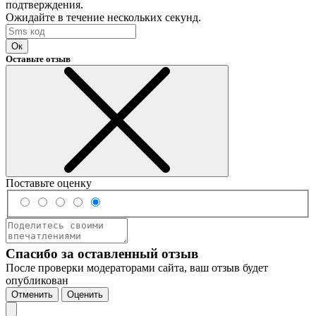
подтверждения.
Ожидайте в течение нескольких секунд.
Ок
Оставьте отзыв
Поставьте оценку
Спасибо за оставленный отзыв
После проверки модераторами сайта, ваш отзыв будет
опубликован
Отменить
Оценить