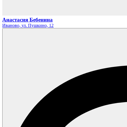
Анастасия Бебенина
Иваново,
ул. Пушкино,
12