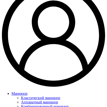
Маникюр
Классический маникюр
Аппаратный маникюр
Комбинированный маникюр