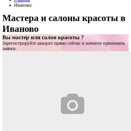
Иваново
Мастера и салоны красоты в
Иваново
Вы мастер или салон красоты ?
Зарегистрируйте аккаунт прямо сейчас и начните принимать
заявки.