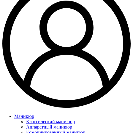
Маникюр
Классический маникюр
Аппаратный маникюр
Комбинированный маникюр