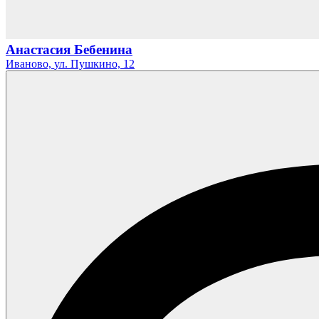
Анастасия Бебенина
Иваново,
ул. Пушкино,
12