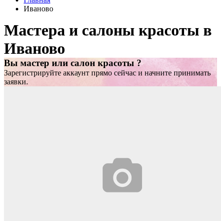
Иваново
Мастера и салоны красоты в
Иваново
Вы мастер или салон красоты ?
Зарегистрируйте аккаунт прямо сейчас и начните принимать
заявки.