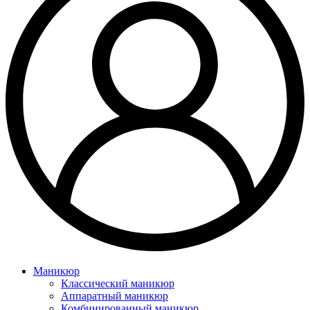
Маникюр
Классический маникюр
Аппаратный маникюр
Комбинированный маникюр