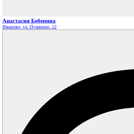
Анастасия Бебенина
Иваново,
ул. Пушкино,
12