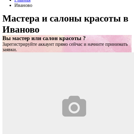
Иваново
Мастера и салоны красоты в
Иваново
Вы мастер или салон красоты ?
Зарегистрируйте аккаунт прямо сейчас и начните принимать
заявки.