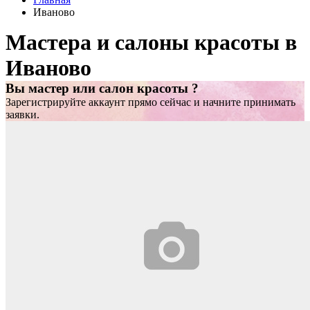
Иваново
Мастера и салоны красоты в
Иваново
Вы мастер или салон красоты ?
Зарегистрируйте аккаунт прямо сейчас и начните принимать
заявки.