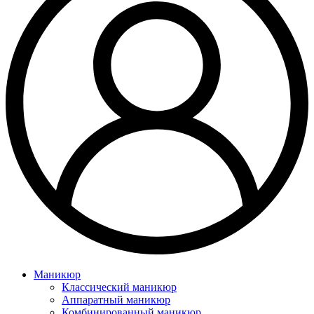
Маникюр
Классический маникюр
Аппаратный маникюр
Комбинированный маникюр