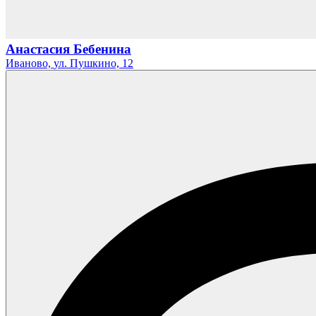
Анастасия Бебенина
Иваново,
ул. Пушкино,
12